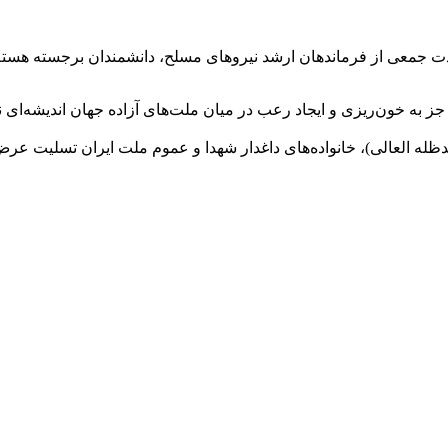
 جمعی از فرماندهان ارشد نیرو‌های مسلح، دانشمندان برجسته هسته‌ای
به خون‌ریزی و ایجاد رعب در میان ملت‌های آزاده جهان اندیشه‌ای ند
له‌ العالی)، خانواده‌های داغدار شهدا و عموم ملت ایران تسلیت عرض