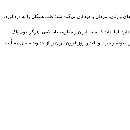
 و زنان، مردان و کودکان بی‌گناه شد؛ قلب همگان را به درد آورد.
ارد، اما بداند که ملت ایران و مقاومت اسلامی، هرگز خون پاک
 نموده و عزت و اقتدار روزافزون ایران را از خداوند متعال مسألت