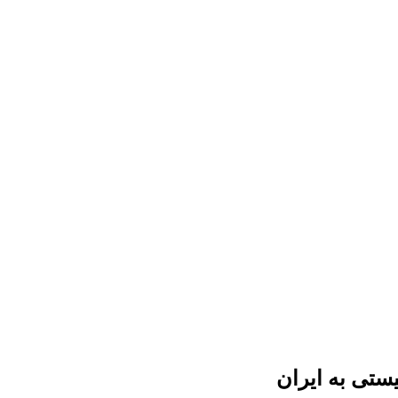
ستی به ایران