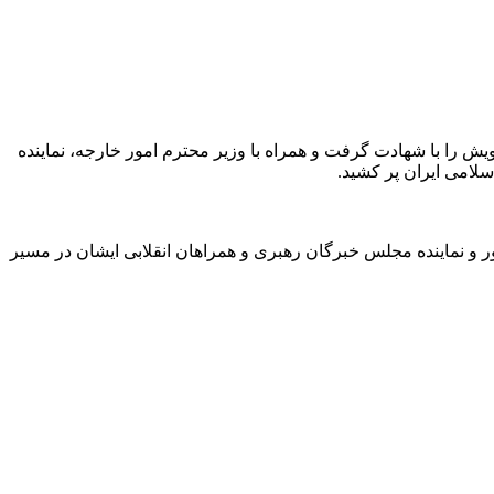
را با شهادت گرفت و همراه با وزیر محترم امور خارجه، نماینده
لامی ایران پر کشید.
ر و نماینده مجلس خبرگان رهبری و همراهان انقلابی ایشان در مسیر