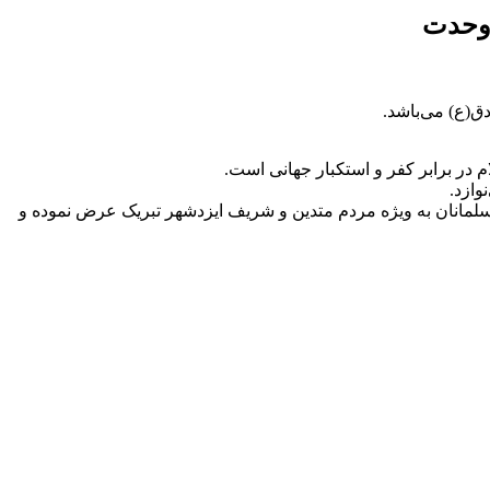
 وحدت
(ع) می‌باشد.
وازد.
مسلمانان به ویژه مردم متدین و شریف ایزدشهر تبریک عرض نموده و