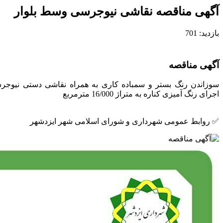
آگهی مناقصه نقاشی نیوجرسی وسط بلوار
بازدید: 701
آگهی مناقصه
سوزاندن رنگ بستر و سمباده کاری به همراه نقاشی دستی نیوجرس
اجرای رنگ آمیزی کناره به متراژ 16/000 مترمربع
✅ روابط عمومی شهرداری و شورای اسلامی شهر ایزدشهر