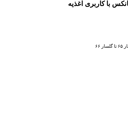
کس‌ با کاربری اغذیه
 ۶۶