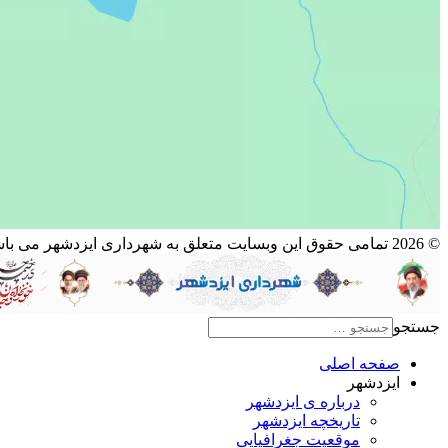
© 2026 تمامی حقوق این وبسایت متعلق به شهرداری ایزدشهر می باشد.
جستجو
صفحه اصلی
ایزدشهر
درباره ی ایزدشهر
تاریخچه ایزدشهر
موقعیت جغرافیایی