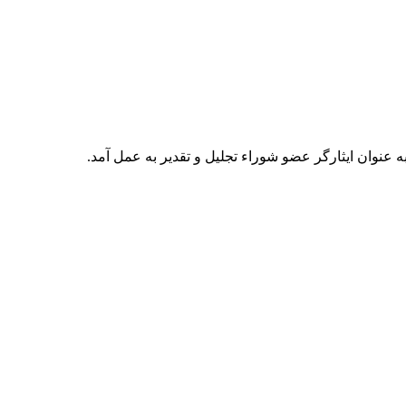
نوان ایثارگر عضو شوراء تجلیل و تقدیر به عمل آمد.