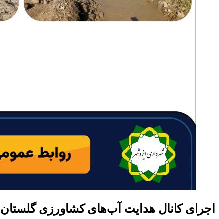
اجرای کانال هدایت آب‌های کشاورزی گلستان ۱