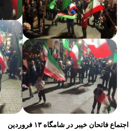
اجتماع فاتحان خیبر در شامگاه ۱۳ فروردین