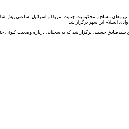
وادی السلام این شهر برگزار شد.
مین سیدصادق حسینی برگزار شد که به سخنانی درباره وضعیت کنونی جن