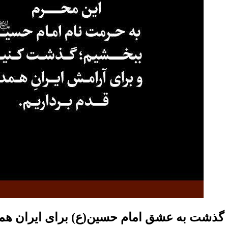
گذشت به عشق امام حسین(ع) برای ایران هم