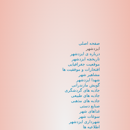
صفحه اصلی
ایزدشهر
درباره ی ایزدشهر
تاریخچه ایزدشهر
موقعیت جغرافیایی
افتخارات و موفقیت ها
مشاهیر شهر
شهدا ایزدشهر
گویش مازندرانی
جاذبه های گردشگری
جاذبه های طبیعی
جاذبه های مذهبی
صنایع دستی
غذاهای شهر
سوغات شهر
شهرداری ایزدشهر
اطلاعیه ها