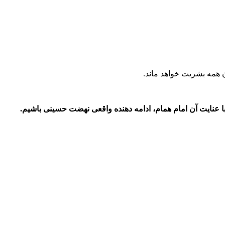
ان همه بشریت خواهد ماند.
عنایت آن امام همام، ادامه دهنده واقعی نهضت حسینی باشیم.