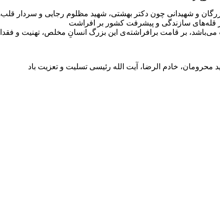
بزرگان و شهیدانی چون دکتر بهشتی، شهید مظلوم رجایی و سردار قلب‌
ز قله‌های سازندگی و پیشرفت کشور بر افراشت
‌باشد، بر قامت برافراشته‌ی این بزرگ انسانِ مخلص، تهنیت و فقدان
حرومان، خادم الرضا، آیت الله رئیسی تسلیت و تعزیت باد