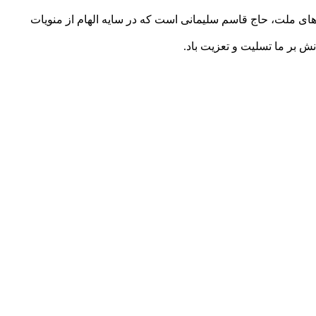
های ملت، حاج قاسم سلیمانی است که در سایه الهام از منویات
ش بر ما تسلیت و تعزیت باد.