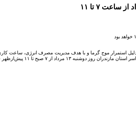
ه‌دلیل استمرار موج گرما و با هدف مدیریت مصرف انرژی، ساعت کاری
 مرداد از ۷ صبح تا ۱۱ پیش‌ازظهر خواهد بود.