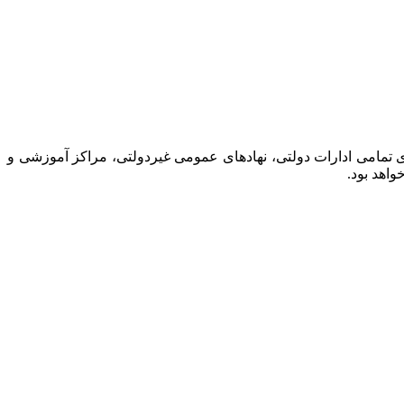
 تمامی ادارات دولتی، نهادهای عمومی غیر‌دولتی، مراکز آموزشی و