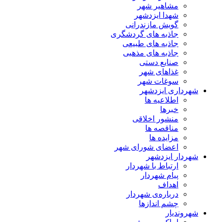
مشاهیر شهر
شهدا ایزدشهر
گویش مازندرانی
جاذبه های گردشگری
جاذبه های طبیعی
جاذبه های مذهبی
صنایع دستی
غذاهای شهر
سوغات شهر
شهرداری ایزدشهر
اطلاعیه ها
خبرها
منشور اخلاقی
مناقصه ها
مزایده ها
اعضای شورای شهر
شهردار ایزدشهر
ارتباط با شهردار
پیام شهردار
اهداف
درباره‌ی شهردار
چشم اندازها
شهروندیار