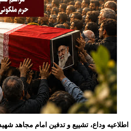
اطلاعیه وداع، تشییع و تدفین امام مجاهد شهید