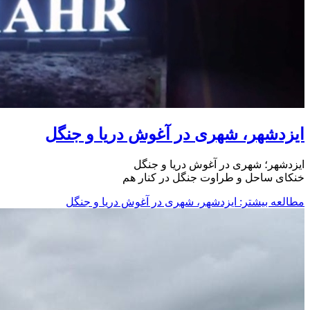
ایزدشهر، شهری در آغوش دریا و جنگل
ایزدشهر؛ شهری در آغوش دریا و جنگل
خنکای ساحل و طراوت جنگل در کنار هم
مطالعه بیشتر: ایزدشهر، شهری در آغوش دریا و جنگل