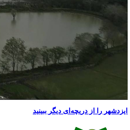
ایزدشهر را از دریچه‌‌ای دیگر ببینید