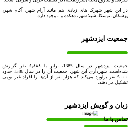
در این شهر شهرک های زیادی هم مانند آرام شهر، آکام شهر،
پزشکان، توسکا، شیلا شهر، دهکده و... وجود دارد.
جمعیت ایزدشهر
جمعیت ایزدشهر در سال 1385، برابر با ۶٫۸۸۸ نفر گزارش
شده‌است. شهرداری این شهر، جمعیت آن را در سال 1386 حدود
۹۰۰۰ نفر برآورد می‌کند که هزار نفر از آن‌ها را افراد غیر بومی
تشکیل می‌دهند.
زبان و گویش ایزدشهر
تماس با ما