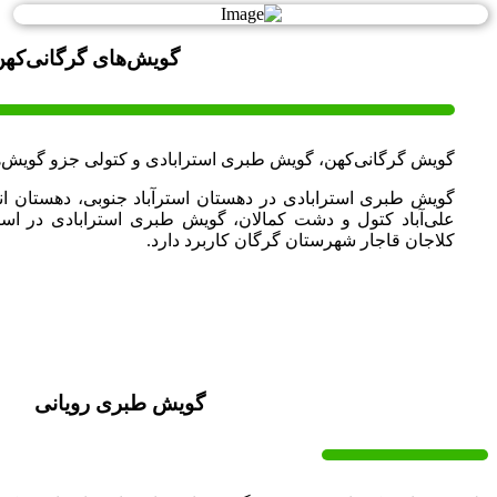
گویش‌های گرگانی‌کهن
گویش گرگانی‌کهن، گویش طبری استرابادی و کتولی جزو گویش‌های
گویش طبری استرابادی در دهستان استرآباد جنوبی، دهستان ا
علی‌آباد کتول و دشت کمالان، گویش طبری استرابادی در استر
کلاجان قاجار شهرستان گرگان کاربرد دارد.
گویش طبری رویانی