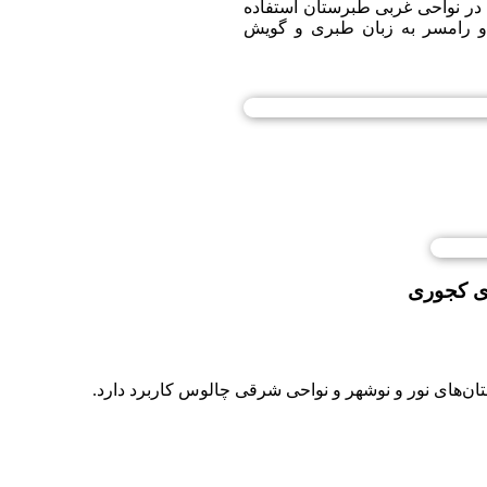
 در نواحی غربی طبرستان استفاده
ن و رامسر به زبان طبری و گویش
 کجوری
‌های نور و نوشهر و نواحی شرقی چالوس کاربرد دارد.