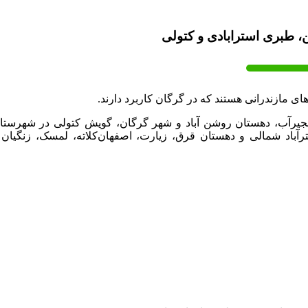
، طبری استرابادی و کتولی
 مازندرانی هستند که در گرگان کاربرد دارند.
نجیرآب، دهستان روشن آباد و شهر گرگان، گویش کتولی در شهرستا
آباد شمالی و دهستان قرق، زیارت، اصفهان‌کلاته، لمسک، زنگیان 