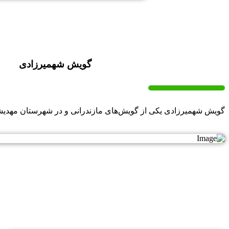
گویش شهمیرزادی
گویش شهمیرزادی یکی از گویش‌های مازندرانی و در شهرستان مهدیش