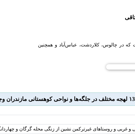
اقی
که در چالوس، کلاردشت، عباس‌آباد و همچنین
و غربی و روستاهای غیرترکمن نشین از زنگی محله گرگان و چهاردانگه 