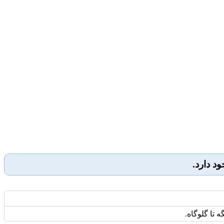
تا گلوگاه.