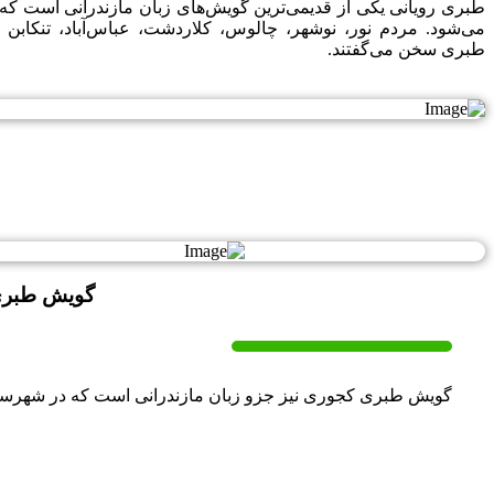
طبری رویانی یکی از قدیمی‌ترین گویش‌های زبان مازندرانی است که
می‌شود. مردم نور، نوشهر، چالوس، کلاردشت، عباس‌آباد، تنکاب
طبری سخن می‌گفتند.
گویش طبری
گویش طبری کجوری نیز جزو زبان مازندرانی است که در شهرستان