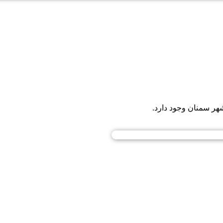
هر سمنان وجود دارد.