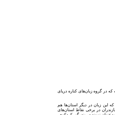
 که در گروه زبان‌های کناره دریای
که این زبان در دیگر استان‌ها هم
ازندران در برخی نقاط استان‌های
ه‌عنوان نمونه در بندرگز، کردکوی،