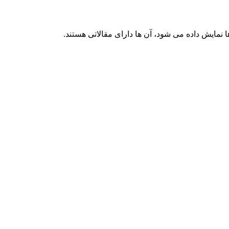
 نمایش داده می شود، آن ها دارای مقالاتی هستند.